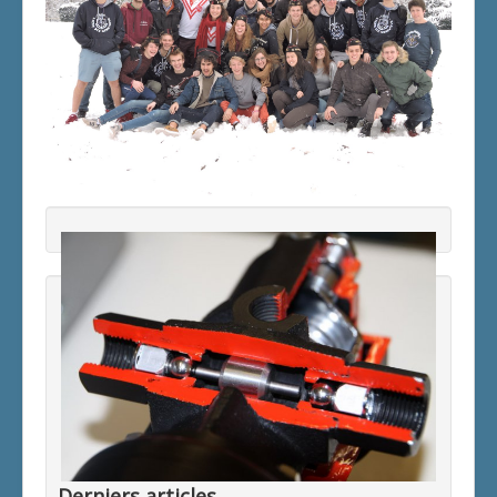
Derniers articles