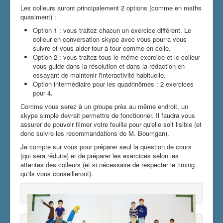
Les colleurs auront principalement 2 options (comme en maths
quasiment) :
Option 1 : vous traitez chacun un exercice différent. Le
colleur en conversation skype avec vous pourra vous
suivre et vous aider tour à tour comme en colle.
Option 2 : vous traitez tous le même exercice et le colleur
vous guide dans la résolution et dans la rédaction en
essayant de maintenir l'interactivité habituelle.
Option intermédiaire pour les quadrinômes : 2 exercices
pour 4.
Comme vous serez à un groupe près au même endroit, un
skype simple devrait permettre de fonctionner. Il faudra vous
assurer de pouvoir filmer votre feuille pour qu'elle soit lisible (et
donc suivre les recommandations de M. Bourrigan).
Je compte sur vous pour préparer seul la question de cours
(qui sera réduite) et de préparer les exercices selon les
attentes des colleurs (et si nécessaire de respecter le timing
qu'ils vous conseilleront).